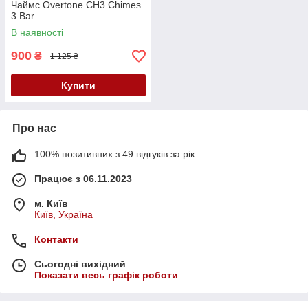
Чаймс Overtone CH3 Chimes
3 Bar
В наявності
900
₴
1 125 ₴
Купити
Про нас
100% позитивних з 49 відгуків за рік
Працює з 06.11.2023
м. Київ
Київ, Україна
Контакти
Сьогодні вихідний
Показати весь графік роботи