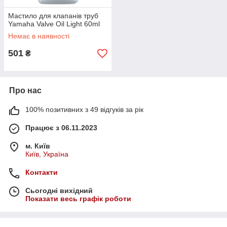
Мастило для клапанів труб
Yamaha Valve Oil Light 60ml
Немає в наявності
501
₴
Про нас
100% позитивних з 49 відгуків за рік
Працює з 06.11.2023
м. Київ
Київ, Україна
Контакти
Сьогодні вихідний
Показати весь графік роботи