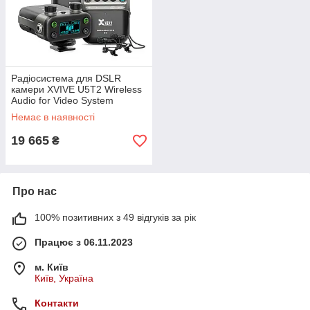
Радіосистема для DSLR
камери XVIVE U5T2 Wireless
Audio for Video System
Немає в наявності
19 665
₴
Про нас
100% позитивних з 49 відгуків за рік
Працює з 06.11.2023
м. Київ
Київ, Україна
Контакти