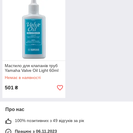
Мастило для клапанів труб
Yamaha Valve Oil Light 60ml
Немає в наявності
501
₴
Про нас
100% позитивних з 49 відгуків за рік
Працює з 06.11.2023