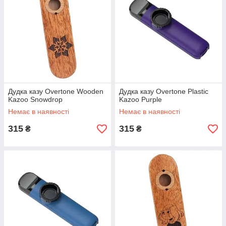
Дудка казу Overtone Wooden
Дудка казу Overtone Plastic
Kazoo Snowdrop
Kazoo Purple
Немає в наявності
Немає в наявності
315
315
₴
₴