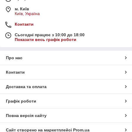
м. Київ
Київ, Україна
Контакти
Сьогодні працює з 10:00 до 18:00
Показати весь графік роботи
Про нас
Контакти
Доставка та оплата
Графік роботи
Повна версія сайту
Сайт створено на маркетплейсі
Prom.ua