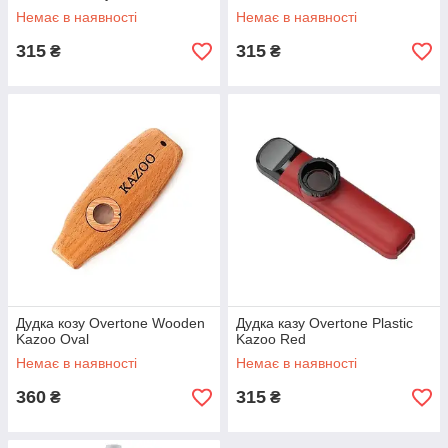
Немає в наявності
Немає в наявності
315
315
₴
₴
Дудка козу Overtone Wooden
Дудка казу Overtone Plastic
Kazoo Oval
Kazoo Red
Немає в наявності
Немає в наявності
360
315
₴
₴