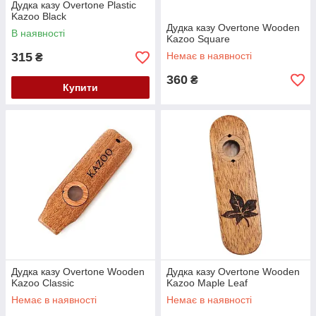
Дудка казу Overtone Plastic
Kazoo Black
Дудка казу Overtone Wooden
В наявності
Kazoo Square
315
Немає в наявності
₴
360
₴
Купити
Дудка казу Overtone Wooden
Дудка казу Overtone Wooden
Kazoo Classic
Kazoo Maple Leaf
Немає в наявності
Немає в наявності