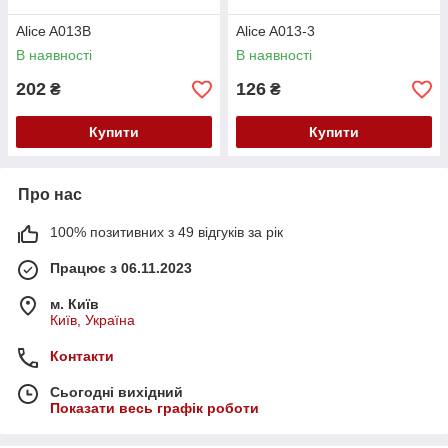
Alice A013B
Alice A013-3
В наявності
В наявності
202
126
₴
₴
Купити
Купити
Про нас
100% позитивних з 49 відгуків за рік
Працює з 06.11.2023
м. Київ
Київ, Україна
Контакти
Сьогодні вихідний
Показати весь графік роботи