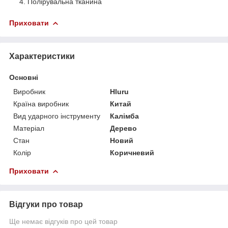
Полірувальна тканина
Приховати
Характеристики
Основні
Виробник
Hluru
Країна виробник
Китай
Вид ударного інструменту
Калімба
Матеріал
Дерево
Стан
Новий
Колір
Коричневий
Приховати
Відгуки про товар
Ще немає відгуків про цей товар