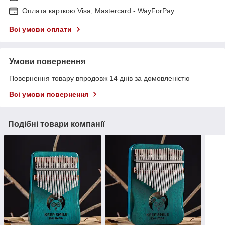
Оплата карткою Visa, Mastercard - WayForPay
Всі умови оплати
Умови повернення
Повернення товару впродовж 14 днів за домовленістю
Всі умови повернення
Подібні товари компанії