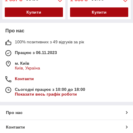
Купити
Купити
Про нас
100% позитивних з 49 відгуків за рік
Працює з 06.11.2023
м. Київ
Київ, Україна
Контакти
Сьогодні працює з 10:00 до 18:00
Показати весь графік роботи
Про нас
Контакти