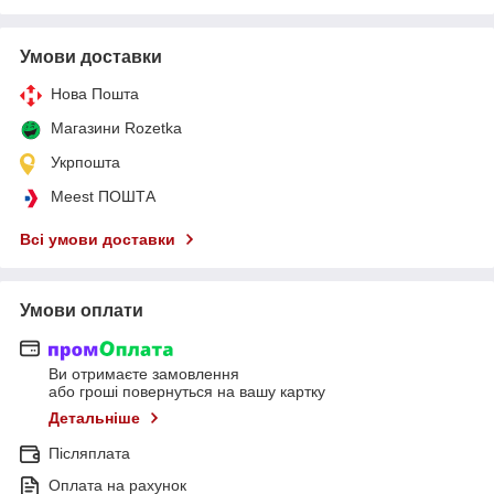
Умови доставки
Нова Пошта
Магазини Rozetka
Укрпошта
Meest ПОШТА
Всі умови доставки
Умови оплати
Ви отримаєте замовлення
або гроші повернуться на вашу картку
Детальніше
Післяплата
Оплата на рахунок