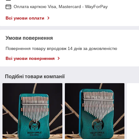
Оплата карткою Visa, Mastercard - WayForPay
Всі умови оплати
Умови повернення
Повернення товару впродовж 14 днів за домовленістю
Всі умови повернення
Подібні товари компанії