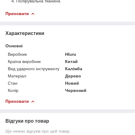
Полірувальна тканина
Приховати
Характеристики
Основні
Виробник
Hluru
Країна виробник
Китай
Вид ударного інструменту
Калімба
Матеріал
Дерево
Стан
Новий
Колір
Червоний
Приховати
Відгуки про товар
Ще немає відгуків про цей товар