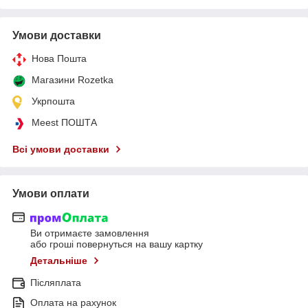
Умови доставки
Нова Пошта
Магазини Rozetka
Укрпошта
Meest ПОШТА
Всі умови доставки
Умови оплати
Ви отримаєте замовлення
або гроші повернуться на вашу картку
Детальніше
Післяплата
Оплата на рахунок