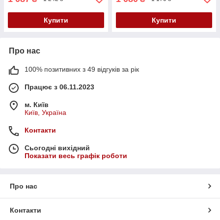
Купити
Купити
Про нас
100% позитивних з 49 відгуків за рік
Працює з 06.11.2023
м. Київ
Київ, Україна
Контакти
Сьогодні вихідний
Показати весь графік роботи
Про нас
Контакти