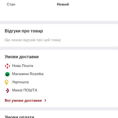
Стан
Новий
Відгуки про товар
Ще немає відгуків про цей товар
Умови доставки
Нова Пошта
Магазини Rozetka
Укрпошта
Meest ПОШТА
Всі умови доставки
Умови оплати