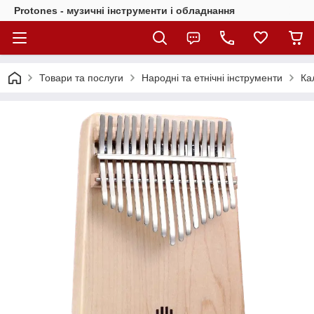
Protones - музичні інструменти і обладнання
Товари та послуги
Народні та етнічні інструменти
Ка