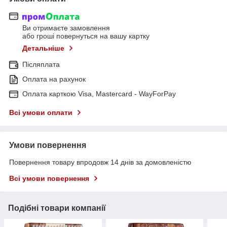
Ви отримаєте замовлення
або гроші повернуться на вашу картку
Детальніше
Післяплата
Оплата на рахунок
Оплата карткою Visa, Mastercard - WayForPay
Всі умови оплати
Умови повернення
Повернення товару впродовж 14 днів за домовленістю
Всі умови повернення
Подібні товари компанії