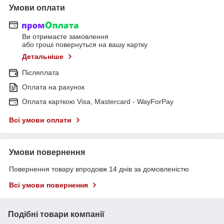
Умови оплати
Ви отримаєте замовлення
або гроші повернуться на вашу картку
Детальніше
Післяплата
Оплата на рахунок
Оплата карткою Visa, Mastercard - WayForPay
Всі умови оплати
Умови повернення
Повернення товару впродовж 14 днів за домовленістю
Всі умови повернення
Подібні товари компанії