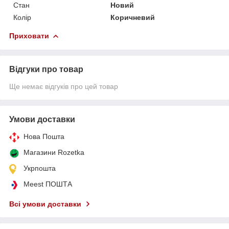
Стан
Новий
Колір
Коричневий
Приховати
Відгуки про товар
Ще немає відгуків про цей товар
Умови доставки
Нова Пошта
Магазини Rozetka
Укрпошта
Meest ПОШТА
Всі умови доставки