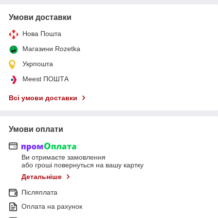
Умови доставки
Нова Пошта
Магазини Rozetka
Укрпошта
Meest ПОШТА
Всі умови доставки
Умови оплати
Ви отримаєте замовлення
або гроші повернуться на вашу картку
Детальніше
Післяплата
Оплата на рахунок