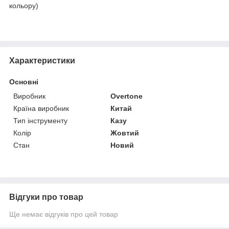
кольору)
Характеристики
Основні
Виробник
Overtone
Країна виробник
Китай
Тип інструменту
Казу
Колір
Жовтий
Стан
Новий
Відгуки про товар
Ще немає відгуків про цей товар