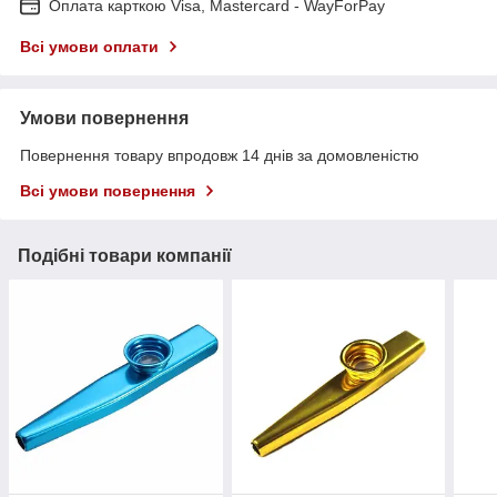
Оплата карткою Visa, Mastercard - WayForPay
Всі умови оплати
Умови повернення
Повернення товару впродовж 14 днів за домовленістю
Всі умови повернення
Подібні товари компанії