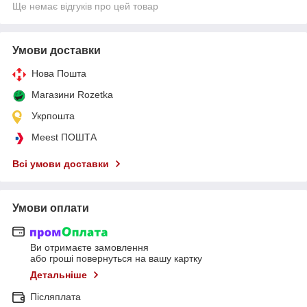
Ще немає відгуків про цей товар
Умови доставки
Нова Пошта
Магазини Rozetka
Укрпошта
Meest ПОШТА
Всі умови доставки
Умови оплати
Ви отримаєте замовлення
або гроші повернуться на вашу картку
Детальніше
Післяплата