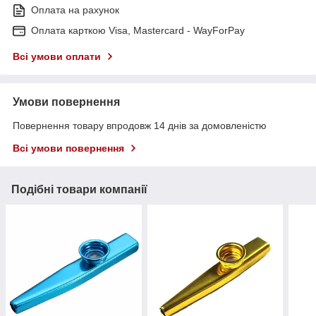
Оплата на рахунок
Оплата карткою Visa, Mastercard - WayForPay
Всі умови оплати
Умови повернення
Повернення товару впродовж 14 днів за домовленістю
Всі умови повернення
Подібні товари компанії