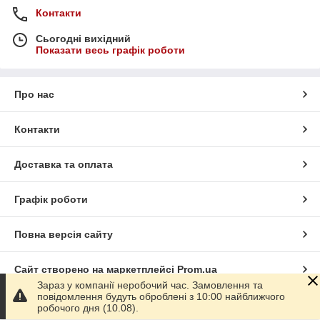
Контакти
Сьогодні вихідний
Показати весь графік роботи
Про нас
Контакти
Доставка та оплата
Графік роботи
Повна версія сайту
Сайт створено на маркетплейсі
Prom.ua
Зараз у компанії неробочий час. Замовлення та
повідомлення будуть оброблені з 10:00 найближчого
Політика конфіденційності
робочого дня (10.08).