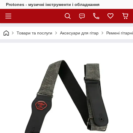
Protones - музичні інструменти і обладнання
Товари та послуги
Аксесуари для гітар
Ремені гітарні