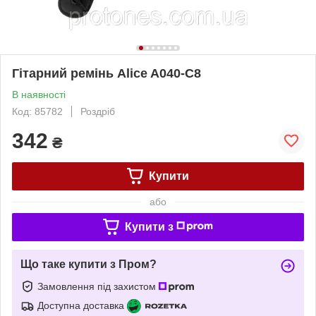
Гітарний ремінь Alice A040-C8
В наявності
Код: 85782
Роздріб
342
₴
Купити
або
Купити з
Що таке купити з Пром?
Замовлення під захистом
Доступна доставка