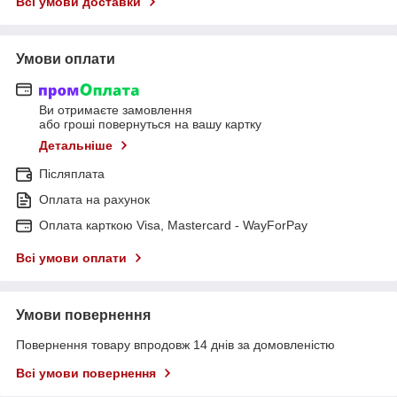
Всі умови доставки
Умови оплати
Ви отримаєте замовлення
або гроші повернуться на вашу картку
Детальніше
Післяплата
Оплата на рахунок
Оплата карткою Visa, Mastercard - WayForPay
Всі умови оплати
Умови повернення
Повернення товару впродовж 14 днів за домовленістю
Всі умови повернення