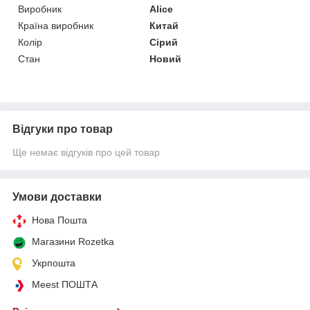
Виробник
Alice
Країна виробник
Китай
Колір
Сірий
Стан
Новий
Відгуки про товар
Ще немає відгуків про цей товар
Умови доставки
Нова Пошта
Магазини Rozetka
Укрпошта
Meest ПОШТА