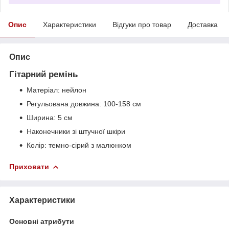
Опис
Характеристики
Відгуки про товар
Доставка
Опис
Гітарний ремінь
Матеріал: нейлон
Регульована довжина: 100-158 см
Ширина: 5 см
Наконечники зі штучної шкіри
Колір: темно-сірий з малюнком
Приховати
Характеристики
Основні атрибути