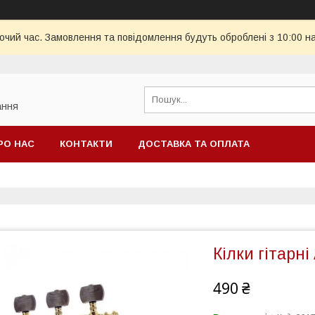
бочий час. Замовлення та повідомлення будуть оброблені з 10:00 н
ання
РО НАС
КОНТАКТИ
ДОСТАВКА ТА ОПЛАТА
Кілки гітарні
490 ₴