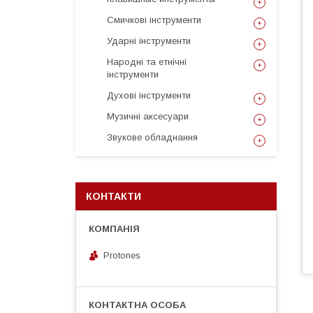
Смичкові інструменти
Ударні інструменти
Народні та етнічні
інструменти
Духові інструменти
Музичні аксесуари
Звукове обладнання
КОНТАКТИ
Protones