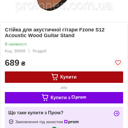
​Стійка для акустичної гітари Fzone S12​
Acoustic Wood Guitar Stand
В наявності
Код: 38068
Роздріб
689
₴
Купити
або
Купити з
Що таке купити з Пром?
Замовлення під захистом