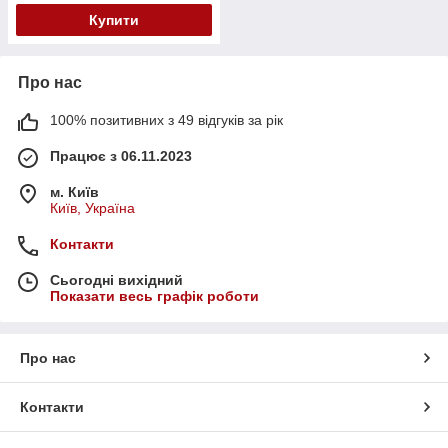
Купити
Про нас
100% позитивних з 49 відгуків за рік
Працює з 06.11.2023
м. Київ
Київ, Україна
Контакти
Сьогодні вихідний
Показати весь графік роботи
Про нас
Контакти