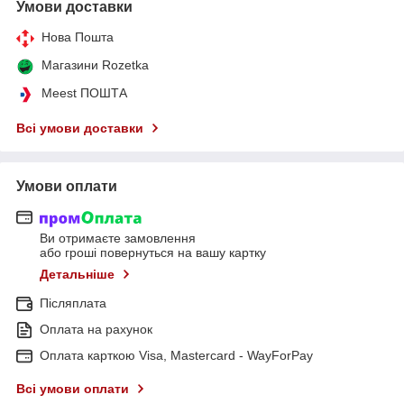
Умови доставки
Нова Пошта
Магазини Rozetka
Meest ПОШТА
Всі умови доставки
Умови оплати
Ви отримаєте замовлення
або гроші повернуться на вашу картку
Детальніше
Післяплата
Оплата на рахунок
Оплата карткою Visa, Mastercard - WayForPay
Всі умови оплати