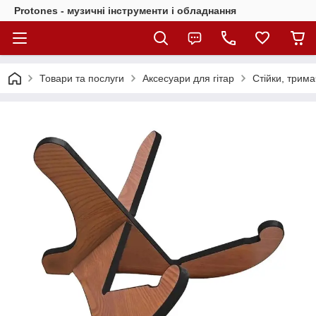
Protones - музичні інструменти і обладнання
Товари та послуги
Аксесуари для гітар
Стійки, трима