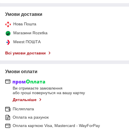
Умови доставки
Нова Пошта
Магазини Rozetka
Meest ПОШТА
Всі умови доставки
Умови оплати
Ви отримаєте замовлення
або гроші повернуться на вашу картку
Детальніше
Післяплата
Оплата на рахунок
Оплата карткою Visa, Mastercard - WayForPay