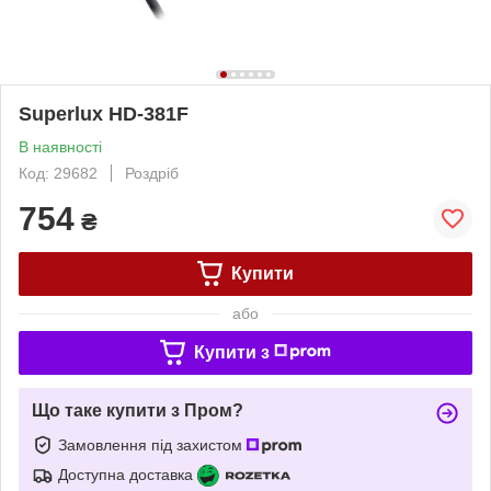
Superlux HD-381F
В наявності
Код: 29682
Роздріб
754
₴
Купити
або
Купити з
Що таке купити з Пром?
Замовлення під захистом
Доступна доставка