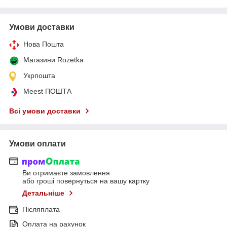
Умови доставки
Нова Пошта
Магазини Rozetka
Укрпошта
Meest ПОШТА
Всі умови доставки
Умови оплати
Ви отримаєте замовлення
або гроші повернуться на вашу картку
Детальніше
Післяплата
Оплата на рахунок