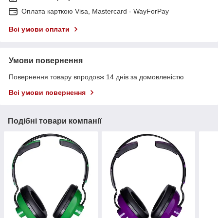
Оплата карткою Visa, Mastercard - WayForPay
Всі умови оплати
Умови повернення
Повернення товару впродовж 14 днів за домовленістю
Всі умови повернення
Подібні товари компанії