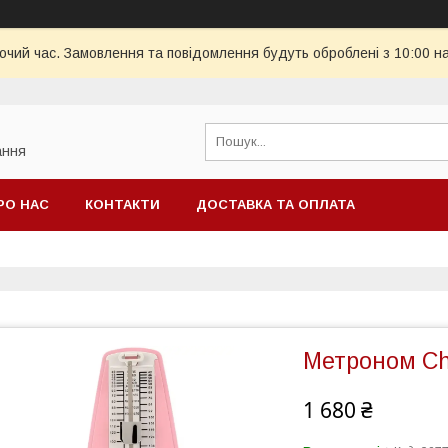
бочий час. Замовлення та повідомлення будуть оброблені з 10:00 н
ання
РО НАС
КОНТАКТИ
ДОСТАВКА ТА ОПЛАТА
Метроном Ch
1 680 ₴