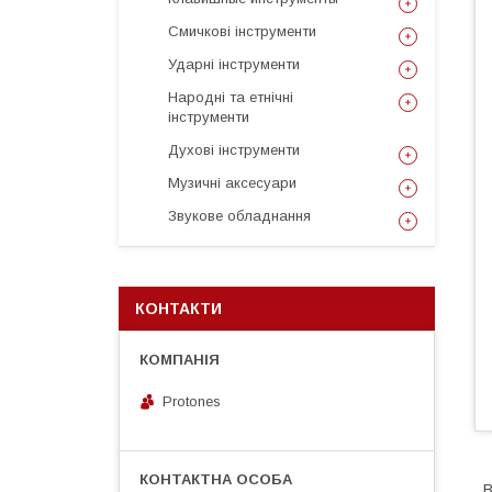
Смичкові інструменти
Ударні інструменти
Народні та етнічні
інструменти
Духові інструменти
Музичні аксесуари
Звукове обладнання
КОНТАКТИ
Protones
В