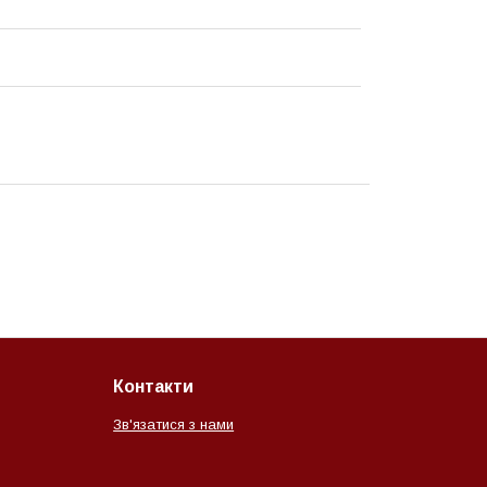
Контакти
Зв'язатися з нами