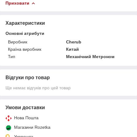
Приховати
Характеристики
Основні атрибути
Виробник
Cherub
Країна виробник
Китай
Тип
Механічний Метроном
Відгуки про товар
Ще немає відгуків про цей товар
Умови доставки
Нова Пошта
Магазини Rozetka
Укрпошта