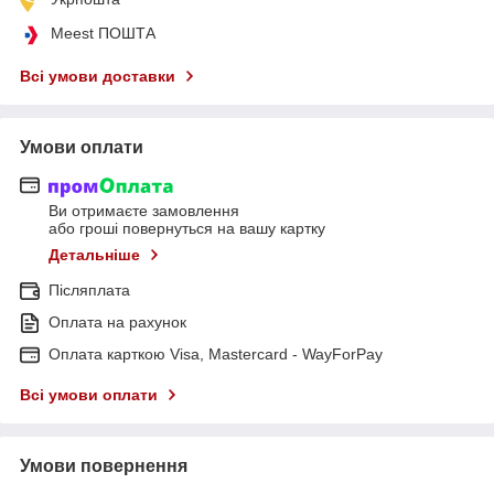
Meest ПОШТА
Всі умови доставки
Умови оплати
Ви отримаєте замовлення
або гроші повернуться на вашу картку
Детальніше
Післяплата
Оплата на рахунок
Оплата карткою Visa, Mastercard - WayForPay
Всі умови оплати
Умови повернення