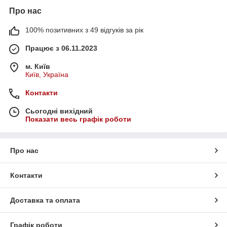
Про нас
100% позитивних з 49 відгуків за рік
Працює з 06.11.2023
м. Київ
Київ, Україна
Контакти
Сьогодні вихідний
Показати весь графік роботи
Про нас
Контакти
Доставка та оплата
Графік роботи