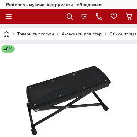
Protones - музичні інструменти і обладнання
Товари та послуги
Аксесуари для гітар
Стійки, трима
–6%