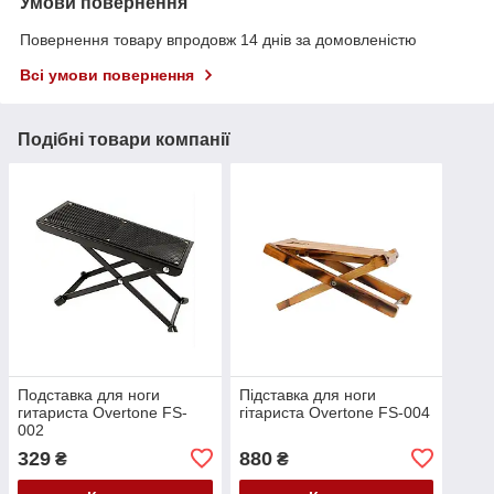
Умови повернення
Повернення товару впродовж 14 днів за домовленістю
Всі умови повернення
Подібні товари компанії
Подставка для ноги
Підставка для ноги
гитариста Overtone FS-
гітариста Overtone FS-004
002
329
880
₴
₴