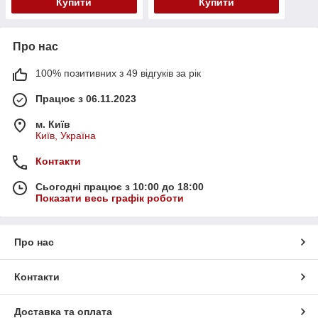
Купити
Купити
Про нас
100% позитивних з 49 відгуків за рік
Працює з 06.11.2023
м. Київ
Київ, Україна
Контакти
Сьогодні працює з 10:00 до 18:00
Показати весь графік роботи
Про нас
Контакти
Доставка та оплата