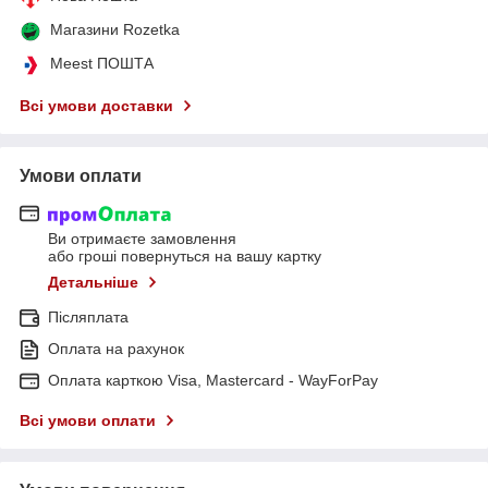
Магазини Rozetka
Meest ПОШТА
Всі умови доставки
Умови оплати
Ви отримаєте замовлення
або гроші повернуться на вашу картку
Детальніше
Післяплата
Оплата на рахунок
Оплата карткою Visa, Mastercard - WayForPay
Всі умови оплати